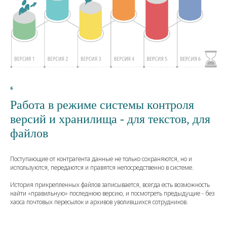
6
Работа в режиме системы контроля
версий и хранилища - для текстов, для
файлов
Поступающие от контрагента данные не только сохраняются, но и
используются, передаются и правятся непосредственно в системе.
История прикрепленных файлов записывается, всегда есть возможность
найти «правильную» последнюю версию, и посмотреть предыдущие - без
хаоса почтовых пересылок и архивов уволившихся сотрудников.