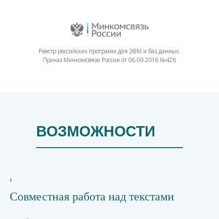
Реестр российских программ для ЭВМ и баз данных.
Приказ Минкомсвязи России от 06.09.2016 №426
ВОЗМОЖНОСТИ
1
Совместная работа над текстами