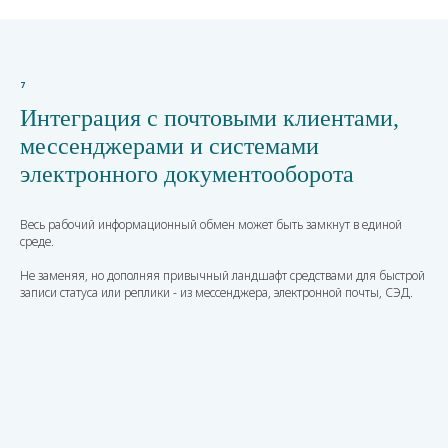
7
Интеграция с почтовыми клиентами,
мессенджерами и системами
электронного документооборота
Весь рабочий информационный обмен может быть замкнут в единой
среде.
Не заменяя, но дополняя привычный ландшафт средствами для быстрой
записи статуса или реплики - из мессенджера, электронной почты, СЭД.