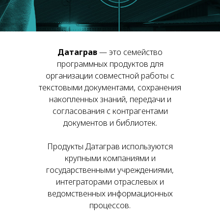
Датаграв
— это семейство
программных продуктов для
организации совместной работы с
текстовыми документами, сохранения
накопленных знаний, передачи и
согласования с контрагентами
документов и библиотек.
Продукты Датаграв используются
крупными компаниями и
государственными учреждениями,
интеграторами отраслевых и
ведомственных информационных
процессов.