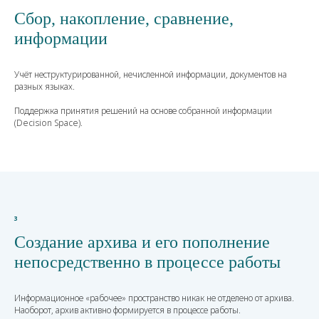
Сбор, накопление, сравнение,
информации
Учёт неструктурированной, нечисленной информации, документов на
разных языках.
Поддержка принятия решений на основе собранной информации
(Decision Space).
3
Создание архива и его пополнение
непосредственно в процессе работы
Информационное «рабочее» пространство никак не отделено от архива.
Наоборот, архив активно формируется в процессе работы.