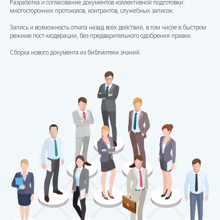
Разработка и согласование документов коллективной подготовки:
многосторонних протоколов, контрактов, служебных записок.
Запись и возможность отката назад всех действий, в том числе в быстром
режиме пост-модерации, без предварительного одобрения правки.
Сборка нового документа из библиотеки знаний.