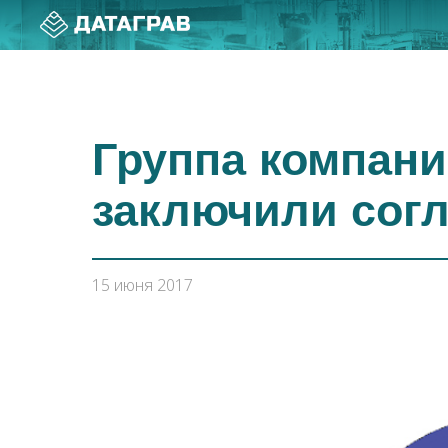
Группа компани
заключили согл
15 июня 2017